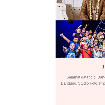
1
Selamat datang di Ba
Bandung, Studio Foto, Ph