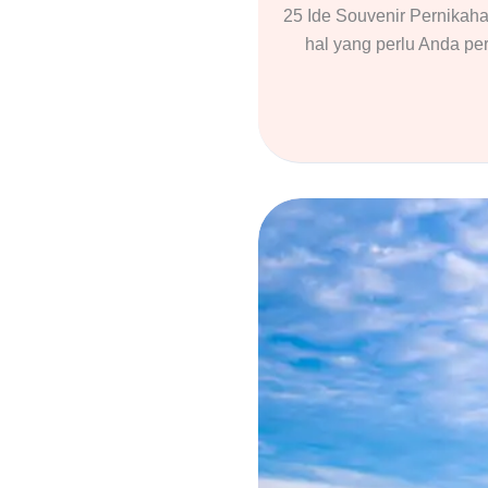
25 Ide Souvenir Pernikah
hal yang perlu Anda pe