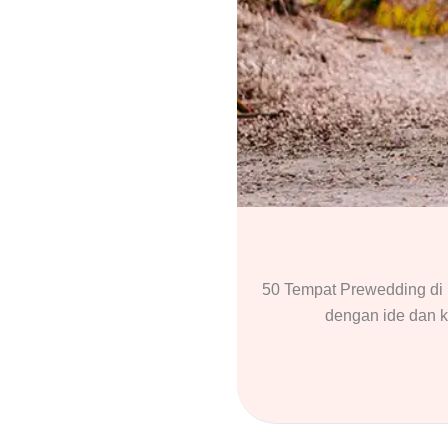
50 Tempat Prewedding di 
dengan ide dan ko