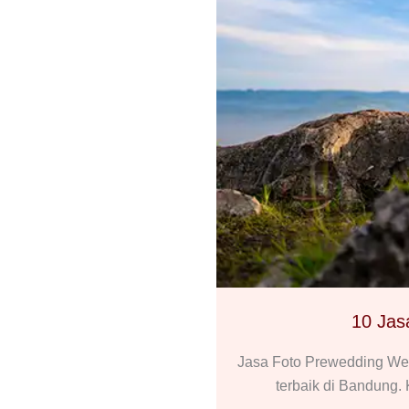
10 Jas
Jasa Foto Prewedding We
terbaik di Bandung.