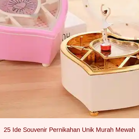
25 Ide Souvenir Pernikahan Unik Murah Mewah