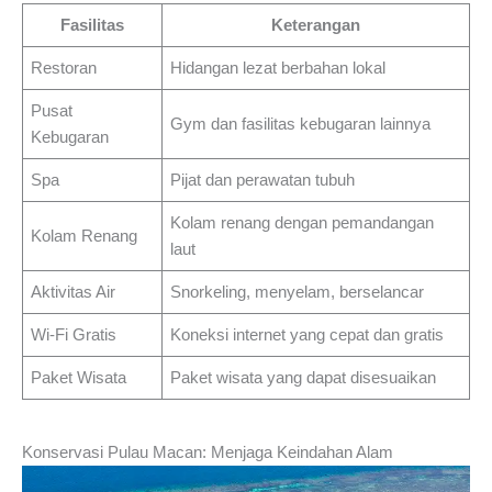
Fasilitas
Keterangan
Restoran
Hidangan lezat berbahan lokal
Pusat
Gym dan fasilitas kebugaran lainnya
Kebugaran
Spa
Pijat dan perawatan tubuh
Kolam renang dengan pemandangan
Kolam Renang
laut
Aktivitas Air
Snorkeling, menyelam, berselancar
Wi-Fi Gratis
Koneksi internet yang cepat dan gratis
Paket Wisata
Paket wisata yang dapat disesuaikan
Konservasi Pulau Macan: Menjaga Keindahan Alam