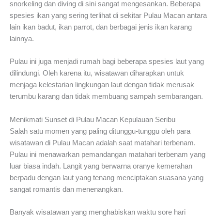
snorkeling dan diving di sini sangat mengesankan. Beberapa
spesies ikan yang sering terlihat di sekitar Pulau Macan antara
lain ikan badut, ikan parrot, dan berbagai jenis ikan karang
lainnya.
Pulau ini juga menjadi rumah bagi beberapa spesies laut yang
dilindungi. Oleh karena itu, wisatawan diharapkan untuk
menjaga kelestarian lingkungan laut dengan tidak merusak
terumbu karang dan tidak membuang sampah sembarangan.
Menikmati Sunset di Pulau Macan Kepulauan Seribu
Salah satu momen yang paling ditunggu-tunggu oleh para
wisatawan di Pulau Macan adalah saat matahari terbenam.
Pulau ini menawarkan pemandangan matahari terbenam yang
luar biasa indah. Langit yang berwarna oranye kemerahan
berpadu dengan laut yang tenang menciptakan suasana yang
sangat romantis dan menenangkan.
Banyak wisatawan yang menghabiskan waktu sore hari