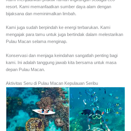
resort. Kami memanfaatkan sumber daya alam dengan
bijaksana dan meminimalkan limbah.
Kami juga sudah berpindah ke energi terbarukan. Kami
mengajak para tamu untuk juga bertindak dalam melestarikan
Pulau Macan selama menginap.
Konservasi dan menjaga keindahan sangatlah penting bagi
kami. Ini adalah tanggung jawab kita bersama untuk masa
depan Pulau Macan.
Aktivitas Seru di Pulau Macan Kepulauan Seribu