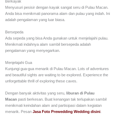
Berkayak
Menyusuri pesisir dengan kayak sangat seru di Pulau Macan.
Anda bisa menikmati panorama alam dan pulau yang indah. Ini
adalah pengalaman yang luar biasa.
Bersepeda
Ada sepeda yang bisa Anda gunakan untuk menjelajahi pulau.
Menikmati indahnya alam sambil bersepeda adalah
pengalaman yang menyegarkan.
Menjelajahi Gua
Kunjungi gua-gua menarik di Pulau Macan. Lots of adventures
and beautiful sights are waiting to be explored. Experience the
unforgettable thrill of exploring these caves.
Dengan banyak aktivitas yang seru,
liburan di Pulau
Macan
pasti berkesan. Buat kenangan tak terlupakan sambil
menikmati keindahan alam and partisipasi dalam kegiatan
menarik. Pesan
Jasa Foto Prewedding Wedding disini
.