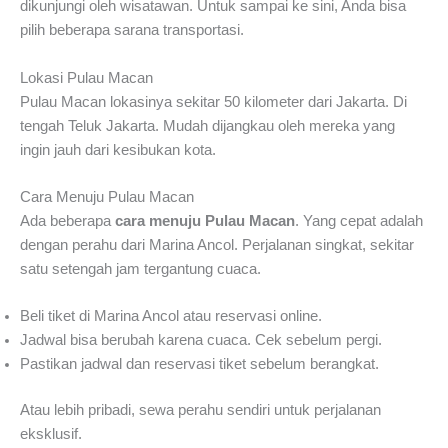
dikunjungi oleh wisatawan. Untuk sampai ke sini, Anda bisa
pilih beberapa sarana transportasi.
Lokasi Pulau Macan
Pulau Macan lokasinya sekitar 50 kilometer dari Jakarta. Di
tengah Teluk Jakarta. Mudah dijangkau oleh mereka yang
ingin jauh dari kesibukan kota.
Cara Menuju Pulau Macan
Ada beberapa
cara menuju Pulau Macan
. Yang cepat adalah
dengan perahu dari Marina Ancol. Perjalanan singkat, sekitar
satu setengah jam tergantung cuaca.
Beli tiket di Marina Ancol atau reservasi online.
Jadwal bisa berubah karena cuaca. Cek sebelum pergi.
Pastikan jadwal dan reservasi tiket sebelum berangkat.
Atau lebih pribadi, sewa perahu sendiri untuk perjalanan
eksklusif.