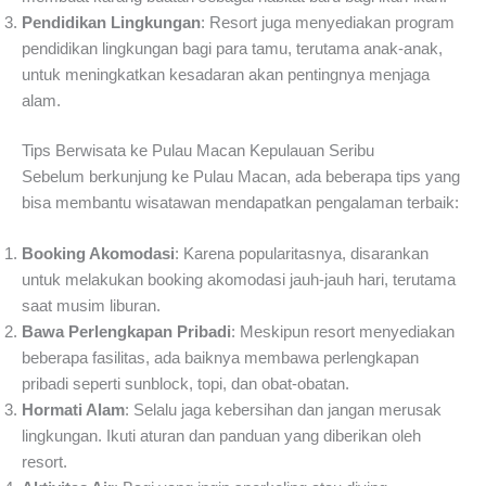
Pendidikan Lingkungan
: Resort juga menyediakan program
pendidikan lingkungan bagi para tamu, terutama anak-anak,
untuk meningkatkan kesadaran akan pentingnya menjaga
alam.
Tips Berwisata ke Pulau Macan Kepulauan Seribu
Sebelum berkunjung ke Pulau Macan, ada beberapa tips yang
bisa membantu wisatawan mendapatkan pengalaman terbaik:
Booking Akomodasi
: Karena popularitasnya, disarankan
untuk melakukan booking akomodasi jauh-jauh hari, terutama
saat musim liburan.
Bawa Perlengkapan Pribadi
: Meskipun resort menyediakan
beberapa fasilitas, ada baiknya membawa perlengkapan
pribadi seperti sunblock, topi, dan obat-obatan.
Hormati Alam
: Selalu jaga kebersihan dan jangan merusak
lingkungan. Ikuti aturan dan panduan yang diberikan oleh
resort.