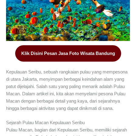
Klik Disini Pesan Jasa Foto Wisata Bandung
Kepulauan Seribu, sebuah rangkaian pulau yang mempesona
di utara Jakarta, menyimpan berbagai keindahan alam yang
patut dijelajahi. Salah satu yang paling menarik adalah Pulau
Macan. Dalam artikel ini, kita akan menyelami pesona Pulau
Macan dengan berbagai detail yang kaya, dari sejarahnya
hingga berbagai aktivitas yang dapat dinikmati di sana.
Sejarah Pulau Macan Kepulauan Seribu
Pulau Macan, bagian dari Kepulauan Seribu, memiliki sejarah