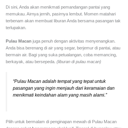
Di sini, Anda akan menikmati pemandangan pantai yang
memukau. Airnya jernih, pasirnya lembut. Momen matahari
terbenam akan membuat liburan Anda bersama pasangan tak
terlupakan.
Pulau Macan
juga penuh dengan aktivitas menyenangkan.
Anda bisa berenang di air yang segar, berjemur di pantai, atau
bermain air. Bagi yang suka petualangan, coba memancing,
berkayak, atau bersepeda.
(liburan di pulau macan)
“Pulau Macan adalah tempat yang tepat untuk
pasangan yang ingin menjauh dari keramaian dan
menikmati keindahan alam yang masih alami.”
Pilih untuk bermalam di penginapan mewah di Pulau Macan