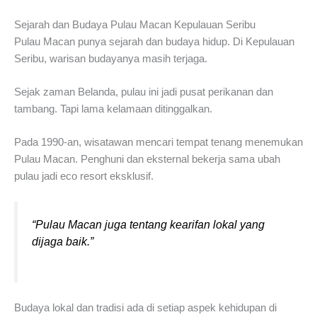
Sejarah dan Budaya Pulau Macan Kepulauan Seribu
Pulau Macan punya sejarah dan budaya hidup. Di Kepulauan
Seribu, warisan budayanya masih terjaga.
Sejak zaman Belanda, pulau ini jadi pusat perikanan dan
tambang. Tapi lama kelamaan ditinggalkan.
Pada 1990-an, wisatawan mencari tempat tenang menemukan
Pulau Macan. Penghuni dan eksternal bekerja sama ubah
pulau jadi eco resort eksklusif.
“Pulau Macan juga tentang kearifan lokal yang
dijaga baik.”
Budaya lokal dan tradisi ada di setiap aspek kehidupan di