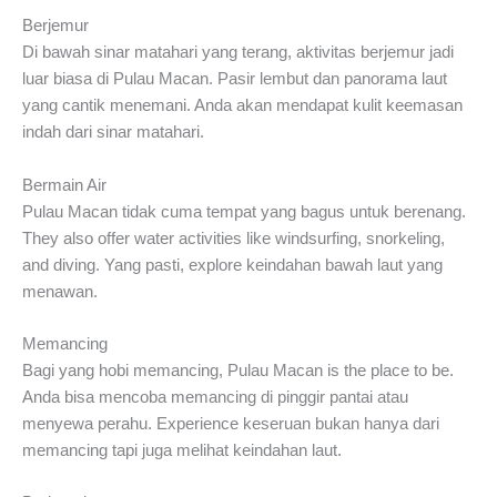
Berjemur
Di bawah sinar matahari yang terang, aktivitas berjemur jadi
luar biasa di Pulau Macan. Pasir lembut dan panorama laut
yang cantik menemani. Anda akan mendapat kulit keemasan
indah dari sinar matahari.
Bermain Air
Pulau Macan tidak cuma tempat yang bagus untuk berenang.
They also offer water activities like windsurfing, snorkeling,
and diving. Yang pasti, explore keindahan bawah laut yang
menawan.
Memancing
Bagi yang hobi memancing, Pulau Macan is the place to be.
Anda bisa mencoba memancing di pinggir pantai atau
menyewa perahu. Experience keseruan bukan hanya dari
memancing tapi juga melihat keindahan laut.