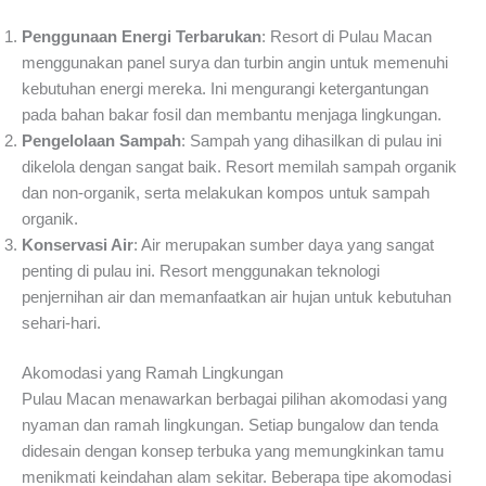
Penggunaan Energi Terbarukan
: Resort di Pulau Macan
menggunakan panel surya dan turbin angin untuk memenuhi
kebutuhan energi mereka. Ini mengurangi ketergantungan
pada bahan bakar fosil dan membantu menjaga lingkungan.
Pengelolaan Sampah
: Sampah yang dihasilkan di pulau ini
dikelola dengan sangat baik. Resort memilah sampah organik
dan non-organik, serta melakukan kompos untuk sampah
organik.
Konservasi Air
: Air merupakan sumber daya yang sangat
penting di pulau ini. Resort menggunakan teknologi
penjernihan air dan memanfaatkan air hujan untuk kebutuhan
sehari-hari.
Akomodasi yang Ramah Lingkungan
Pulau Macan menawarkan berbagai pilihan akomodasi yang
nyaman dan ramah lingkungan. Setiap bungalow dan tenda
didesain dengan konsep terbuka yang memungkinkan tamu
menikmati keindahan alam sekitar. Beberapa tipe akomodasi