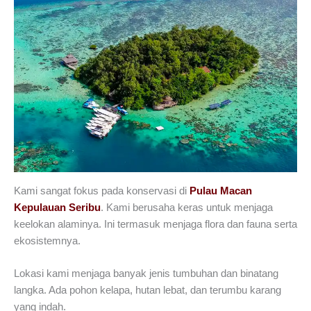
Kami sangat fokus pada konservasi di
Pulau Macan
Kepulauan Seribu
. Kami berusaha keras untuk menjaga
keelokan alaminya. Ini termasuk menjaga flora dan fauna serta
ekosistemnya.
Lokasi kami menjaga banyak jenis tumbuhan dan binatang
langka. Ada pohon kelapa, hutan lebat, dan terumbu karang
yang indah.