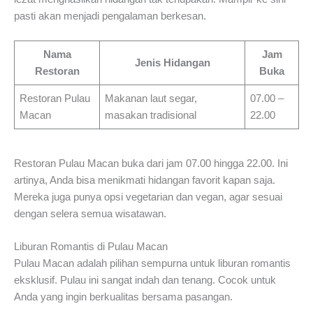
pasti akan menjadi pengalaman berkesan.
Nama
Jam
Jenis Hidangan
Restoran
Buka
Restoran Pulau
Makanan laut segar,
07.00 –
Macan
masakan tradisional
22.00
Restoran Pulau Macan buka dari jam 07.00 hingga 22.00. Ini
artinya, Anda bisa menikmati hidangan favorit kapan saja.
Mereka juga punya opsi vegetarian dan vegan, agar sesuai
dengan selera semua wisatawan.
Liburan Romantis di Pulau Macan
Pulau Macan adalah pilihan sempurna untuk liburan romantis
eksklusif. Pulau ini sangat indah dan tenang. Cocok untuk
Anda yang ingin berkualitas bersama pasangan.