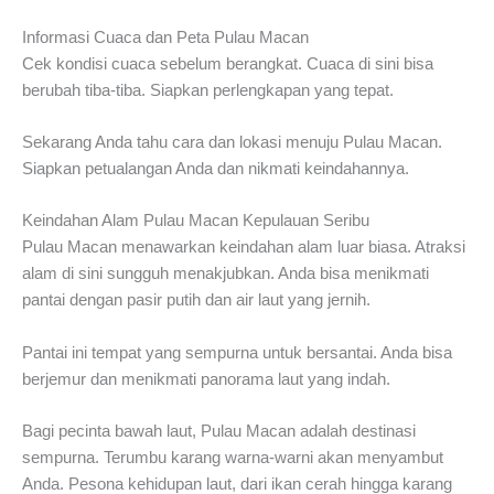
Informasi Cuaca dan Peta Pulau Macan
Cek kondisi cuaca sebelum berangkat. Cuaca di sini bisa
berubah tiba-tiba. Siapkan perlengkapan yang tepat.
Sekarang Anda tahu cara dan lokasi menuju Pulau Macan.
Siapkan petualangan Anda dan nikmati keindahannya.
Keindahan Alam Pulau Macan Kepulauan Seribu
Pulau Macan menawarkan keindahan alam luar biasa. Atraksi
alam di sini sungguh menakjubkan. Anda bisa menikmati
pantai dengan pasir putih dan air laut yang jernih.
Pantai ini tempat yang sempurna untuk bersantai. Anda bisa
berjemur dan menikmati panorama laut yang indah.
Bagi pecinta bawah laut, Pulau Macan adalah destinasi
sempurna. Terumbu karang warna-warni akan menyambut
Anda. Pesona kehidupan laut, dari ikan cerah hingga karang