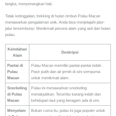
langka, menyenangkan hati.
Tidak ketinggalan, trekking di hutan rimbun Pulau Macan
menawarkan pengalaman unik. Anda bisa menjelajahi jalur-
jalur tersembunyi. Menikmati pesona alam yang asli dari hutan
pulau.
Keindahan
Deskripsi
Alam
Pantai di
Pulau Macan memiliki pantai-pantai indah.
Pulau
Pasir putih dan air jernih di sini sempurna
Macan
untuk menikmati alam.
Snorkeling
Pulau ini menawarkan snorkeling
di Pulau
menakjubkan. Terumbu karang indah dan
Macan
kehidupan laut yang beragam ada di sini.
Menyelam
Bukan cuma itu, pulau ini juga populer untuk