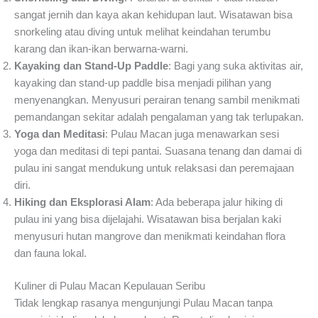
sangat jernih dan kaya akan kehidupan laut. Wisatawan bisa
snorkeling atau diving untuk melihat keindahan terumbu
karang dan ikan-ikan berwarna-warni.
Kayaking dan Stand-Up Paddle
: Bagi yang suka aktivitas air,
kayaking dan stand-up paddle bisa menjadi pilihan yang
menyenangkan. Menyusuri perairan tenang sambil menikmati
pemandangan sekitar adalah pengalaman yang tak terlupakan.
Yoga dan Meditasi
: Pulau Macan juga menawarkan sesi
yoga dan meditasi di tepi pantai. Suasana tenang dan damai di
pulau ini sangat mendukung untuk relaksasi dan peremajaan
diri.
Hiking dan Eksplorasi Alam
: Ada beberapa jalur hiking di
pulau ini yang bisa dijelajahi. Wisatawan bisa berjalan kaki
menyusuri hutan mangrove dan menikmati keindahan flora
dan fauna lokal.
Kuliner di Pulau Macan Kepulauan Seribu
Tidak lengkap rasanya mengunjungi Pulau Macan tanpa