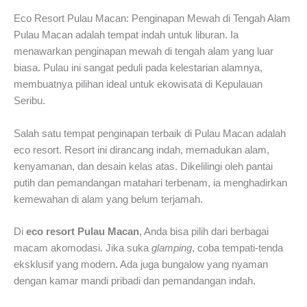
Eco Resort Pulau Macan: Penginapan Mewah di Tengah Alam
Pulau Macan adalah tempat indah untuk liburan. Ia
menawarkan penginapan mewah di tengah alam yang luar
biasa. Pulau ini sangat peduli pada kelestarian alamnya,
membuatnya pilihan ideal untuk ekowisata di Kepulauan
Seribu.
Salah satu tempat penginapan terbaik di Pulau Macan adalah
eco resort. Resort ini dirancang indah, memadukan alam,
kenyamanan, dan desain kelas atas. Dikelilingi oleh pantai
putih dan pemandangan matahari terbenam, ia menghadirkan
kemewahan di alam yang belum terjamah.
Di
eco resort Pulau Macan
, Anda bisa pilih dari berbagai
macam akomodasi. Jika suka
glamping
, coba tempati-tenda
eksklusif yang modern. Ada juga bungalow yang nyaman
dengan kamar mandi pribadi dan pemandangan indah.