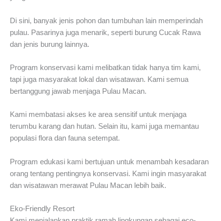
Di sini, banyak jenis pohon dan tumbuhan lain memperindah
pulau. Pasarinya juga menarik, seperti burung Cucak Rawa
dan jenis burung lainnya.
Program konservasi kami melibatkan tidak hanya tim kami,
tapi juga masyarakat lokal dan wisatawan. Kami semua
bertanggung jawab menjaga Pulau Macan.
Kami membatasi akses ke area sensitif untuk menjaga
terumbu karang dan hutan. Selain itu, kami juga memantau
populasi flora dan fauna setempat.
Program edukasi kami bertujuan untuk menambah kesadaran
orang tentang pentingnya konservasi. Kami ingin masyarakat
dan wisatawan merawat Pulau Macan lebih baik.
Eko-Friendly Resort
Kami menjalankan praktik ramah lingkungan sebagai eco-