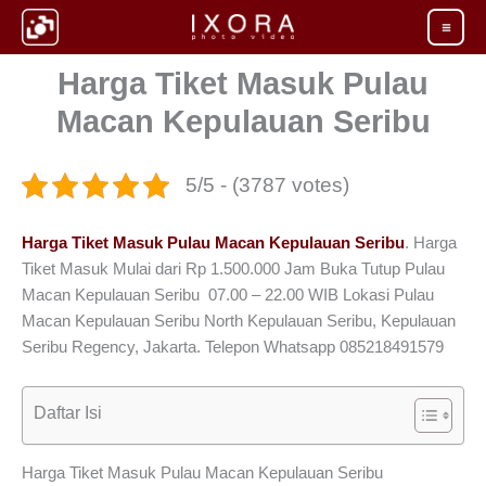
Skip
to
content
Harga Tiket Masuk Pulau
Macan Kepulauan Seribu
5/5 - (3787 votes)
Harga Tiket Masuk Pulau Macan Kepulauan Seribu
. Harga
Tiket Masuk Mulai dari Rp 1.500.000 Jam Buka Tutup Pulau
Macan Kepulauan Seribu 07.00 – 22.00 WIB Lokasi Pulau
Macan Kepulauan Seribu North Kepulauan Seribu, Kepulauan
Seribu Regency, Jakarta. Telepon Whatsapp 085218491579
Daftar Isi
Harga Tiket Masuk Pulau Macan Kepulauan Seribu