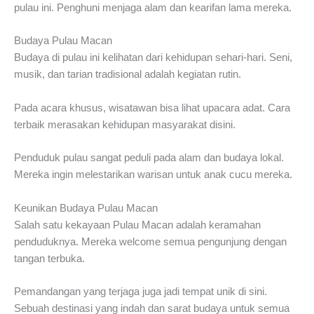
pulau ini. Penghuni menjaga alam dan kearifan lama mereka.
Budaya Pulau Macan
Budaya di pulau ini kelihatan dari kehidupan sehari-hari. Seni,
musik, dan tarian tradisional adalah kegiatan rutin.
Pada acara khusus, wisatawan bisa lihat upacara adat. Cara
terbaik merasakan kehidupan masyarakat disini.
Penduduk pulau sangat peduli pada alam dan budaya lokal.
Mereka ingin melestarikan warisan untuk anak cucu mereka.
Keunikan Budaya Pulau Macan
Salah satu kekayaan Pulau Macan adalah keramahan
penduduknya. Mereka welcome semua pengunjung dengan
tangan terbuka.
Pemandangan yang terjaga juga jadi tempat unik di sini.
Sebuah destinasi yang indah dan sarat budaya untuk semua