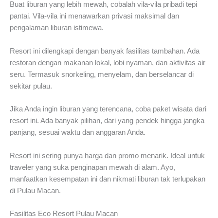
Buat liburan yang lebih mewah, cobalah vila-vila pribadi tepi
pantai. Vila-vila ini menawarkan privasi maksimal dan
pengalaman liburan istimewa.
Resort ini dilengkapi dengan banyak fasilitas tambahan. Ada
restoran dengan makanan lokal, lobi nyaman, dan aktivitas air
seru. Termasuk snorkeling, menyelam, dan berselancar di
sekitar pulau.
Jika Anda ingin liburan yang terencana, coba paket wisata dari
resort ini. Ada banyak pilihan, dari yang pendek hingga jangka
panjang, sesuai waktu dan anggaran Anda.
Resort ini sering punya harga dan promo menarik. Ideal untuk
traveler yang suka penginapan mewah di alam. Ayo,
manfaatkan kesempatan ini dan nikmati liburan tak terlupakan
di Pulau Macan.
Fasilitas Eco Resort Pulau Macan